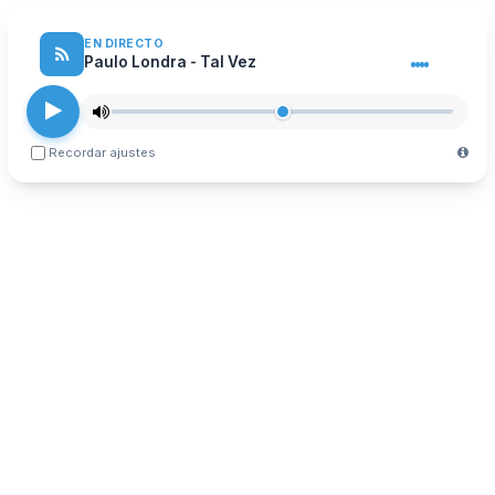
EN DIRECTO
Paulo Londra - Tal Vez
Recordar ajustes